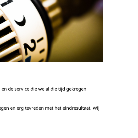
en de service die we al die tijd gekregen 
gen en erg tevreden met het eindresultaat. Wij 