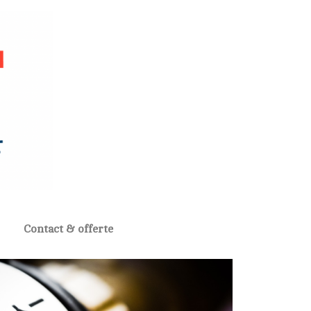
Contact & offerte