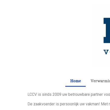
Home
Verwarmi
LCCV is sinds 2009 uw betrouwbare partner voor
De zaakvoerder is persoonlijk uw vakman! Met m