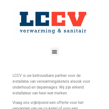
LCCV is uw betrouwbare partner voor de
installatie van verwarmingsketels alsook voor
onderhoud en depannages. Wij zijn erkend
installateur van heel wat merken.
Vraag ons vrijblijvend een offerte voor het
vervangen van uw cv-ketel of voor een