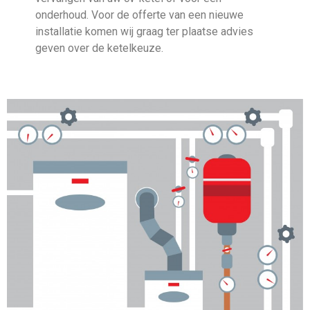
onderhoud. Voor de offerte van een nieuwe
installatie komen wij graag ter plaatse advies
geven over de ketelkeuze.